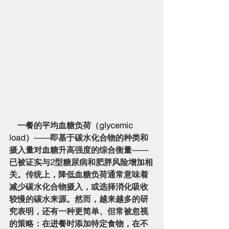
    一餐的
平均血糖负荷（glycemic 
load）
——即基于碳水化合物的种类和
摄入量对血糖升高强度的综合衡量——
已被证实与2型糖尿病和肥胖风险增加相
关。传统上，降低血糖负荷通常意味着
减少碳水化合物摄入，或选择消化吸收
较慢的碳水来源。然而，越来越多的研
究表明，还有一种更简单、但常被忽视
的策略：
在进餐时添加特定食物
，在不