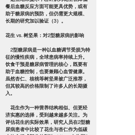
餐后血糖反应方面可能更具优势
，或有
助于糖尿病的预防，但仍需更大规模、
长期的研究加以验证（3）。
花生 vs. 树坚果：对2型糖尿病的影响
    2型糖尿病是一种以血糖调节受损为特
征的慢性疾病，全球患病率持续上升。
饮食干预是糖尿病管理的核心，既要有
助于血糖控制，也要兼顾心血管健康。
虽然杏仁、核桃等树坚果被广泛推荐，
但其较高的价格限制了许多人的长期摄
入。
    花生作为一种营养结构相似、但更经
济实惠的选择，受到越来越多关注。为
评估花生的实际效果，研究人员在2型糖
尿病患者中比较了
花生与杏仁
作为低碳