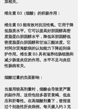
加相关。
维生素 B3（烟酸）的积极作用：
维生素 B3 能有效对抗活性氧。它用于降
低脂质水平。它可以提高好胆固醇高密
度脂蛋白胆固醇水平，降低坏胆固醇低
密度脂蛋白胆固醇和甘油三酯浓度。它
对阿尔茨海默病的认知能力下降起到保
护作用。维生素 B3 具有滋养结肠细胞和
减少肠道炎症的作用。水平不足与炎症
性肠病有关。
烟酸过量的负面影响：
当服用较高剂量时，烟酸会导致更严重
的副作用。这些包括多器官衰竭、低血
压和肝毒性。在高烟酸剂量下，曾报道
过个别急性肝炎病例。每天摄入约 3 克