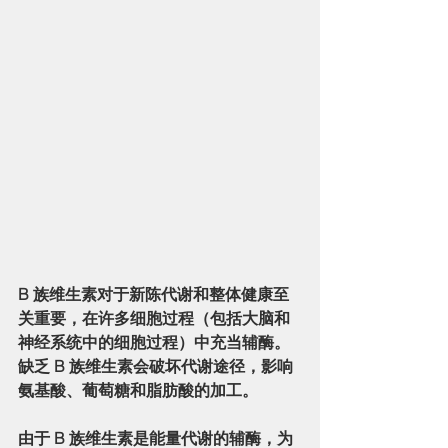
B 族维生素对于新陈代谢和整体健康至
关重要，在许多细胞过程（包括大脑和
神经系统中的细胞过程）中充当辅酶。
缺乏 B 族维生素会破坏代谢途径，影响
氨基酸、葡萄糖和脂肪酸的加工。
由于 B 族维生素是能量代谢的辅酶，为