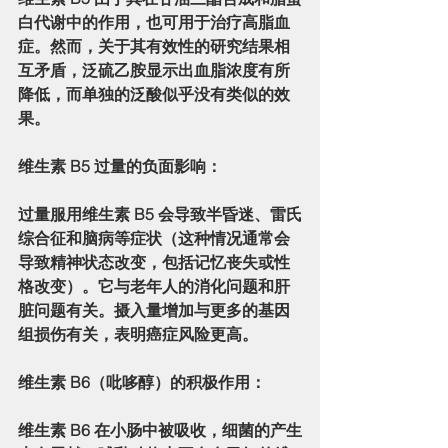
白代谢中的作用，也可用于治疗高脂血
症。然而，关于其有效性的研究结果相
互矛盾，泛硫乙胺显示出血脂浓度有所
降低，而单独的泛酸似乎没有类似的效
果。
维生素 B5 过量的负面影响：
过量服用维生素 B5 会导致半昏迷、雷氏
综合征和脑病等症状（这种情况通常会
导致精神状态改变，包括记忆丧失或性
格改变）。它与老年人的消化问题和肝
脏问题有关。摄入量增加与更多的基因
组损伤有关，表明癌症风险更高。
维生素 B6（吡哆醇）的积极作用：
维生素 B6 在小肠中被吸收，细菌的产生