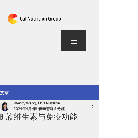
加州营养组合
文章
Wendy Wang, PhD Nutrition
2024年4月4日
讀畢需時 5 分鐘
B 族维生素与免疫功能