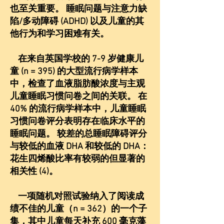
也至关重要。 睡眠问题与注意力缺
陷/多动障碍 (ADHD) 以及儿童的其
他行为和学习困难有关。
在来自英国学校的 7-9 岁健康儿
童 (n = 395) 的大型流行病学样本
中，检查了血液脂肪酸浓度与主观
儿童睡眠习惯问卷之间的关联。 在
40% 的流行病学样本中，儿童睡眠
习惯问卷评分表明存在临床水平的
睡眠问题。 较差的总睡眠障碍评分
与较低的血液 DHA 和较低的 DHA：
花生四烯酸比率有较弱的但显著的
相关性 (4)。
一项随机对照试验纳入了阅读成
绩不佳的儿童（n = 362）的一个子
集，其中儿童每天补充 600 毫克藻