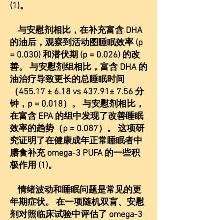
(1)。
与安慰剂相比，在补充富含 DHA
的油后，观察到活动图睡眠效率 (p
= 0.030) 和潜伏期 (p = 0.026) 的改
善。 与安慰剂组相比，富含 DHA 的
油治疗导致更长的总睡眠时间
（455.17 ± 6.18 vs 437.91± 7.56 分
钟，p = 0.018）。 与安慰剂相比，
在富含 EPA 的组中发现了改善睡眠
效率的趋势（p = 0.087）。 这项研
究证明了在健康成年正常睡眠者中
膳食补充 omega-3 PUFA 的一些积
极作用 (1)。
情绪波动和睡眠问题是常见的更
年期症状。 在一项随机双盲、安慰
剂对照临床试验中评估了 omega-3