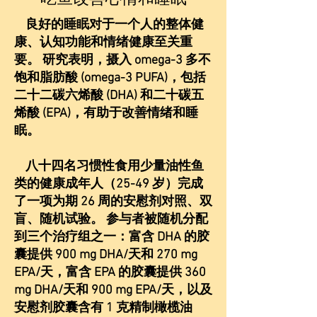
良好的睡眠对于一个人的整体健
康、认知功能和情绪健康至关重
要。 研究表明，摄入 omega-3 多不
饱和脂肪酸 (omega-3 PUFA)，包括
二十二碳六烯酸 (DHA) 和二十碳五
烯酸 (EPA)，有助于改善情绪和睡
眠。
八十四名习惯性食用少量油性鱼
类的健康成年人（25-49 岁）完成
了一项为期 26 周的安慰剂对照、双
盲、随机试验。 参与者被随机分配
到三个治疗组之一：富含 DHA 的胶
囊提供 900 mg DHA/天和 270 mg
EPA/天，富含 EPA 的胶囊提供 360
mg DHA/天和 900 mg EPA/天，以及
安慰剂胶囊含有 1 克精制橄榄油