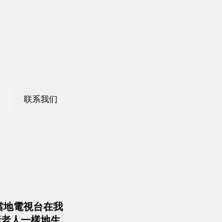
联系我们
當地電視台在我
健康老人一樣地生