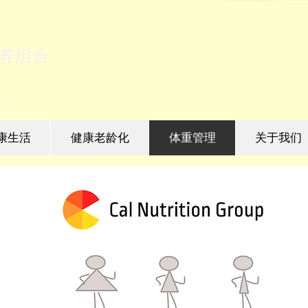
养组合
康生活
健康老龄化
体重管理
关于我们