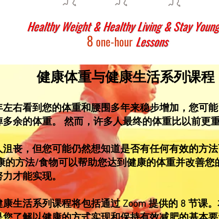
健康体重与健康生活系列课程
左右看到您的体重和腰围多年来稳步增加，您可能
掉多余的体重。 然而，许多人最终的体重比以前更重
沮丧，但您可能仍然想知道是否有任何有效的方法
康的方法/食物可以帮助您达到健康的体重并改善您
努力才能实现。
生活系列课程将包括通过 Zoom 提供的 8 节课
是您了解以健康的方式实现和保持有效减肥的基本要