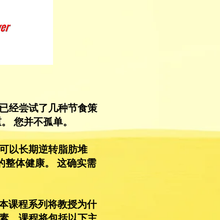
已经尝试了几种节食策
。 您并不孤单。
可以长期逆转脂肪堆
的整体健康。 这确实需
。本课程系列将教授为什
素。课程将包括以下主