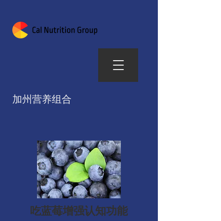
加州营养组合
吃蓝莓增强认知功能