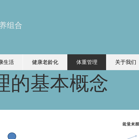
养组合
康生活
健康老龄化
体重管理
关于我们
理的基本概念