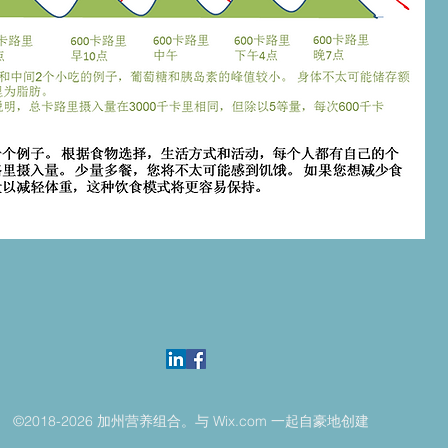
©2018-2026 加州营养组合。与 Wix.com 一起自豪地创建