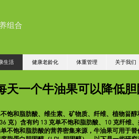
养组合
康生活
健康老龄化
体重管理
关于我们
每天一个牛油果可以降低胆
不饱和脂肪酸、维生素、矿物质、纤维、植物甾醇
36 克）含有约 13 克单不饱和脂肪酸、10 克纤
为单不饱和脂肪酸的营养密集来源，牛油果可用于替