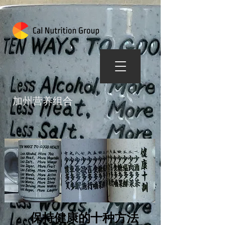
加州营养组合
保持健康的十种方法