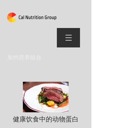
加州营养组合
健康饮食中的动物蛋白