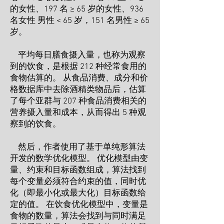
的女性、197 名 ≥ 65 岁的女性、936
名女性 男性 < 65 岁，151 名男性 ≥ 65
岁。
平均每日膳食摄入量，也称为观察
到的饮食，是根据 212 种经常食用的
食物估算的。 从食品消费、成分和价
格数据库中去除酒精类物品后，估算
了每个亚群与 207 种食品消费相关的
营养摄入量和成本，从而得出 5 种观
察到的饮食。
然后，作者使用了基于单纯形算法
开发的数学优化模型。 优化模型由变
量、约束和目标函数组成，算法找到
每个变量必须符合约束的值，同时优
化（即最小化或最大化）目标函数给
定的值。 在饮食优化模型中，变量是
食物的数量，算法会找到与同时满足