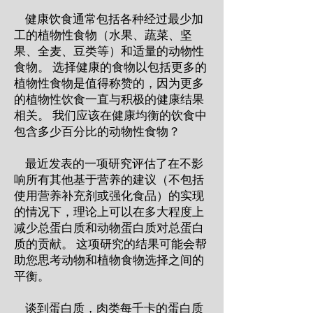
健康饮食通常包括各种经过最少加
工的植物性食物（水果、蔬菜、坚
果、全麦、豆类等）和适量的动物性
食物。 选择健康的食物以包括更多的
植物性食物是值得称赞的，因为更多
的植物性饮食一直与积极的健康结果
相关。 我们应该在健康均衡的饮食中
包含多少百分比的动物性食物？
最近发表的一项研究评估了在不影
响所有其他基于营养的建议（不包括
使用营养补充剂或强化食品）的实现
的情况下，理论上可以在多大程度上
减少总蛋白质和动物蛋白质对总蛋白
质的贡献。 这项研究的结果可能会帮
助您思考动物和植物食物选择之间的
平衡。
谈到蛋白质，肉类每千卡的蛋白质