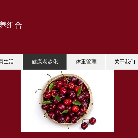
养组合
康生活
健康老龄化
体重管理
关于我们