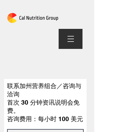
加州营养组合
联系加州营养组合／咨询与
洽询
首次 30 分钟资讯说明会免
费。
咨询费用：每小时 100 美元