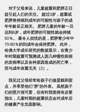
    对于父母来说，儿童超重和肥胖正日
益引起人们的关注。 超过3岁，超重或
肥胖将持续到成年的可能性与孩子的成
年年龄呈正相关。 肥胖儿童的年龄一旦
达到6岁，成年肥胖的可能性就会持续
50％。 最令人担忧的是，肥胖青少年中
70-80％的到成年会保持肥胖。 此外，
哈佛大学成长研究的数据显示，在青少
年时期超重可预测成人因几种慢性疾病
的发病率以及各种原因造成的死亡率，
而与成年体重无关（2）。
    我见过父母经常给孩子们做蛋糕和甜
点，并享受他们“胖”的外表。 虽然孩子
们的照片很可爱，但有时我觉得有必要
指出，儿童时期的超重状态会对成年后
的健康产生负面影响。