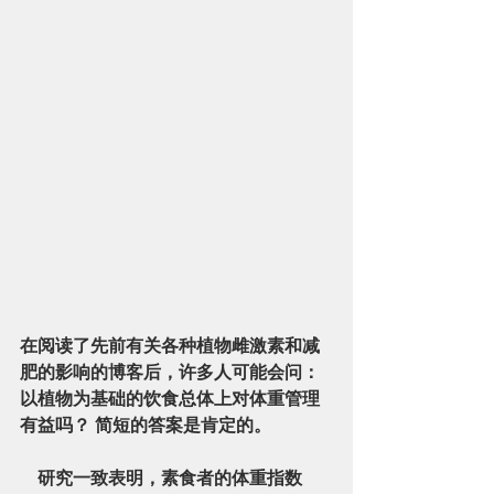
在阅读了先前有关各种植物雌激素和减
肥的影响的博客后，许多人可能会问：
以植物为基础的饮食总体上对体重管理
有益吗？ 简短的答案是肯定的。
    研究一致表明，素食者的体重指数