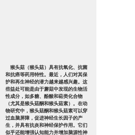
    猴头菇（猴头菇）具有抗氧化、抗菌
和抗癌等药用特性。最近，人们对其保
护和再生神经的潜力越来越感兴趣。这
些益处可能是由于蘑菇中发现的生物活
性成分，如多糖、酚酸和萜类化合物
（尤其是猴头菇酮和猴头菇素）。在动
物研究中，猴头菇酮和猴头菇素可以穿
过血脑屏障，促进神经生长因子的产
生，并具有抗炎和神经保护作用。它们
似乎还能增强认知能力并增加脑源性神