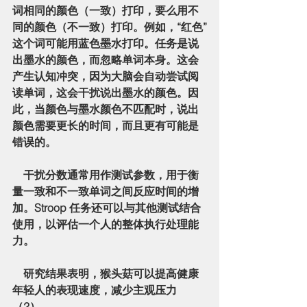
词相同的颜色（一致）打印，要么用不
同的颜色（不一致）打印。例如，“红色”
这个词可能用蓝色墨水打印。任务是说
出墨水的颜色，而忽略单词本身。这会
产生认知冲突，因为大脑会自动尝试阅
读单词，这会干扰说出墨水的颜色。因
此，当颜色与墨水颜色不匹配时，说出
颜色需要更长的时间，而且更有可能是
错误的。
    干扰分数通常用作测试参数，用于衡
量一致和不一致单词之间反应时间的增
加。Stroop 任务还可以与其他测试结合
使用，以评估一个人的整体执行处理能
力。
    研究结果表明，猴头菇可以提高健康
年轻人的表现速度，减少主观压力
（2）。