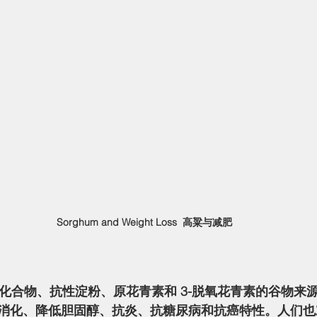
Sorghum and Weight Loss  高粱与减肥
消化、降低胆固醇、抗炎、抗糖尿病和抗癌特性。人们也