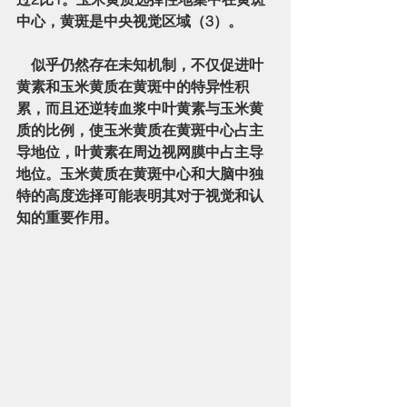
中心，黄斑是中央视觉区域（3）。 
    似乎仍然存在未知机制，不仅促进叶
黄素和玉米黄质在黄斑中的特异性积
累，而且还逆转血浆中叶黄素与玉米黄
质的比例，使玉米黄质在黄斑中心占主
导地位，叶黄素在周边视网膜中占主导
地位。玉米黄质在黄斑中心和大脑中独
特的高度选择可能表明其对于视觉和认
知的重要作用。