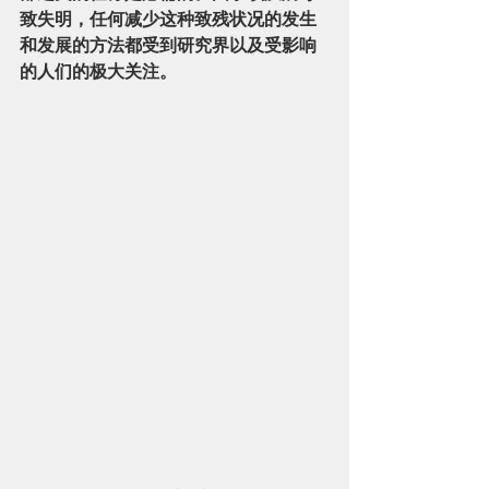
致失明，任何减少这种致残状况的发生
和发展的方法都受到研究界以及受影响
的人们的极大关注。