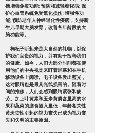
括增强免疫功能; 预防和减轻糖尿病; 保
护心血管系统免受氧化损伤; 增强性功
能; 预防老年人神经退化性疾病，支持新
生儿早期大脑发育，改善各年龄段的大
脑功能等。
    枸杞子听起来是大自然的礼物，以保
护我们宝贵的视力，并有助于改善我们
的健康。如今，人们大部分时间都在使
用他们的中央视觉来盯着屏幕和在手机
移动设备上阅读。电子设备发出蓝光，
这对眼睛也是最具光线损害的。随着时
间的推移，人们会感到眼睛紧张和疲
劳。加上叶黄素和玉米黄质含量高的水
果和蔬菜的膳食摄入量低，年龄相关性
黄斑变性引起的视力丧失已成为视力丧
失和失明的主要原因。