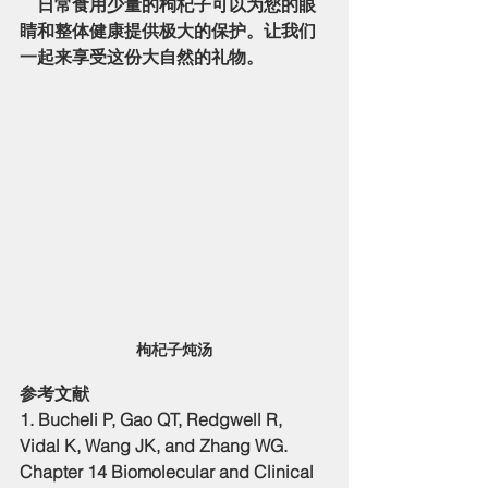
    日常食用少量的枸杞子可以为您的眼
睛和整体健康提供极大的保护。让我们
一起来享受这份大自然的礼物。
枸杞子炖汤
参考文献
1. Bucheli P, Gao QT, Redgwell R, 
Vidal K, Wang JK, and Zhang WG. 
Chapter 14 Biomolecular and Clinical 