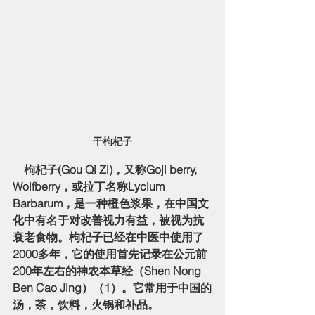
干枸杞子
    枸杞子(Gou Qi Zi)，又称Goji berry, 
Wolfberry，或拉丁名称Lycium 
Barbarum，是一种橙色浆果，在中国文
化中有名于对改善视力有益，被视为抗
衰老食物。枸杞子已经在中医中使用了
2000多年，它的使用首先记录在公元前
200年左右的神农本草经（Shen Nong 
Ben Cao Jing）（1）。它常用于中国的
汤，茶，饮料，火锅和补品。